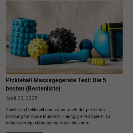
Pickleball Massagegeräte Test: Die 5
besten (Bestenliste)
April 23, 2025
Spielst du Pickleball und suchst nach der perfekten
Erholung für müde Muskeln? Häufig greifen Spieler zu
minderwertigen Massagegeräten, die kaum …