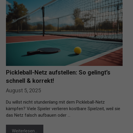
Pickleball-Netz aufstellen: So gelingt’s
schnell & korrekt!
August 5, 2025
Du willst nicht stundenlang mit dem Pickleball-Netz
kämpfen? Viele Spieler verlieren kostbare Spielzeit, weil sie
das Netz falsch aufbauen oder …
Weiterlesen…