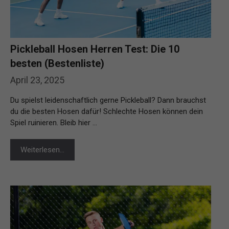
Pickleball Hosen Herren Test: Die 10
besten (Bestenliste)
April 23, 2025
Du spielst leidenschaftlich gerne Pickleball? Dann brauchst
du die besten Hosen dafür! Schlechte Hosen können dein
Spiel ruinieren. Bleib hier …
Weiterlesen…