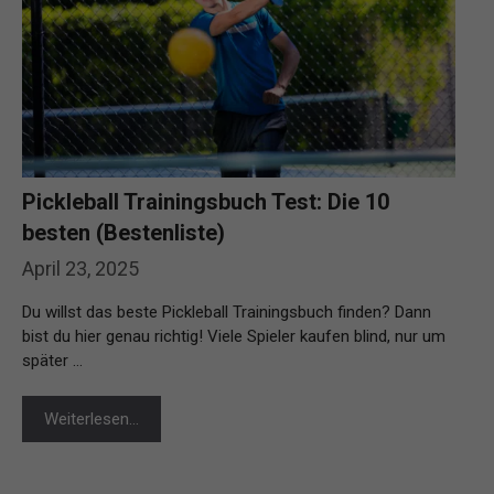
Pickleball Trainingsbuch Test: Die 10
besten (Bestenliste)
April 23, 2025
Du willst das beste Pickleball Trainingsbuch finden? Dann
bist du hier genau richtig! Viele Spieler kaufen blind, nur um
später …
Weiterlesen…