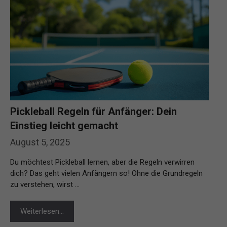
Pickleball Regeln für Anfänger: Dein
Einstieg leicht gemacht
August 5, 2025
Du möchtest Pickleball lernen, aber die Regeln verwirren
dich? Das geht vielen Anfängern so! Ohne die Grundregeln
zu verstehen, wirst …
Weiterlesen…