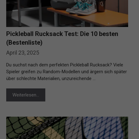
Pickleball Rucksack Test: Die 10 besten
(Bestenliste)
April 23, 2025
Du suchst nach dem perfekten Pickleball Rucksack? Viele
Spieler greifen zu Random-Modellen und ärgern sich später
über schlechte Materialien, unzureichende …
Weiterlesen…