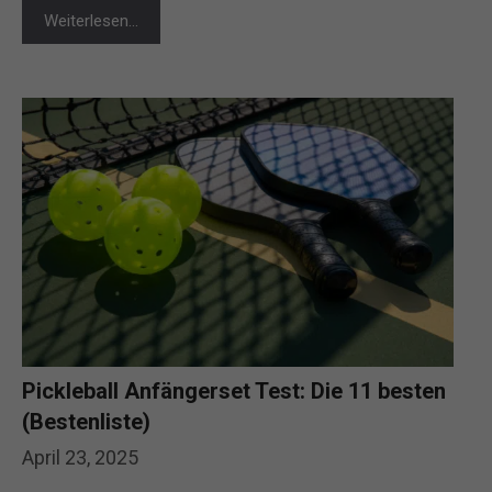
Weiterlesen…
Pickleball Anfängerset Test: Die 11 besten
(Bestenliste)
April 23, 2025