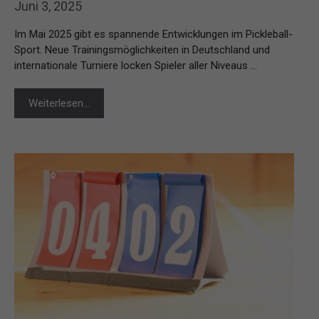
Juni 3, 2025
Im Mai 2025 gibt es spannende Entwicklungen im Pickleball-
Sport. Neue Trainingsmöglichkeiten in Deutschland und
internationale Turniere locken Spieler aller Niveaus …
Weiterlesen…