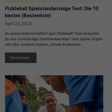
Pickleball Spielstandanzeige Test: Die 10
besten (Bestenliste)
April 23, 2025
Du spielst leidenschaftlich gern Pickleball? Dann brauchst
du eine zuverlässige Spielstandanzeige! Viele Spieler ärgern
sich über schlecht lesbare, schwer bedienbare …
Weiterlesen…