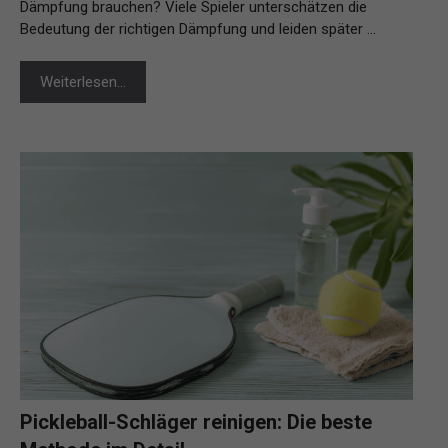
Dämpfung brauchen? Viele Spieler unterschätzen die
Bedeutung der richtigen Dämpfung und leiden später …
Weiterlesen…
Pickleball-Schläger reinigen: Die beste