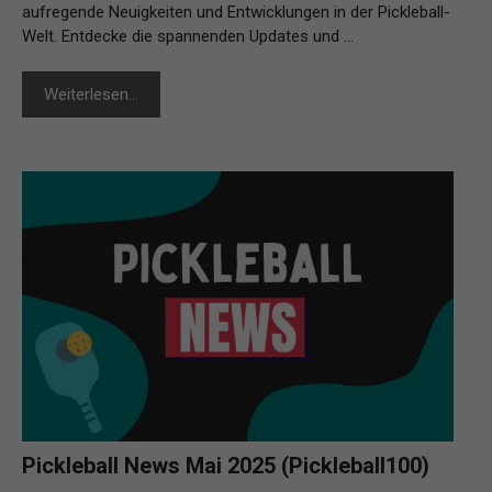
aufregende Neuigkeiten und Entwicklungen in der Pickleball-
Welt. Entdecke die spannenden Updates und …
Weiterlesen…
Pickleball News Mai 2025 (Pickleball100)