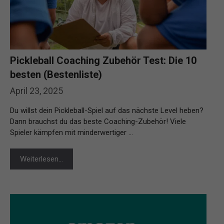
Pickleball Coaching Zubehör Test: Die 10
besten (Bestenliste)
April 23, 2025
Du willst dein Pickleball-Spiel auf das nächste Level heben?
Dann brauchst du das beste Coaching-Zubehör! Viele
Spieler kämpfen mit minderwertiger …
Weiterlesen…