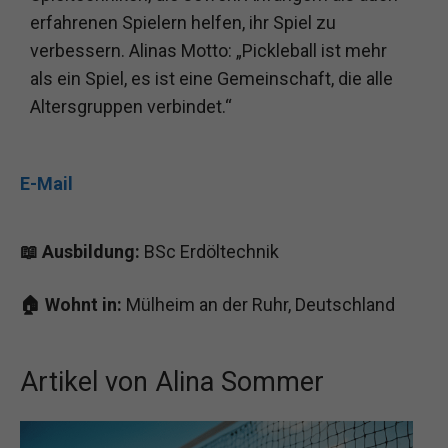
erfahrenen Spielern helfen, ihr Spiel zu
verbessern. Alinas Motto: „Pickleball ist mehr
als ein Spiel, es ist eine Gemeinschaft, die alle
Altersgruppen verbindet.“
E-Mail
📖 Ausbildung:
BSc Erdöltechnik
🏠 Wohnt in:
Mülheim an der Ruhr, Deutschland
Artikel von Alina Sommer