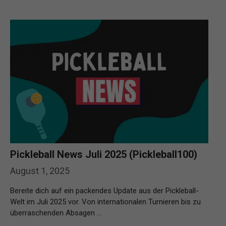
Pickleball News Juli 2025 (Pickleball100)
August 1, 2025
Bereite dich auf ein packendes Update aus der Pickleball-
Welt im Juli 2025 vor. Von internationalen Turnieren bis zu
überraschenden Absagen …