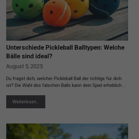
Unterschiede Pickleball Balltypen: Welche
Bälle sind ideal?
August 5, 2025
Du fragst dich, welcher Pickleball Ball der richtige für dich
ist? Die Wahl des falschen Balls kann dein Spiel erheblich …
Weiterlesen…