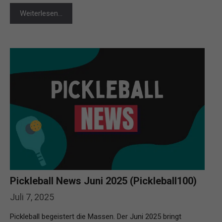
Weiterlesen…
Pickleball News Juni 2025 (Pickleball100)
Juli 7, 2025
Pickleball begeistert die Massen. Der Juni 2025 bringt