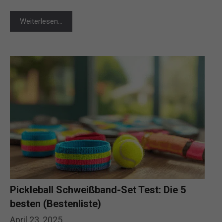
Weiterlesen…
Pickleball Schweißband-Set Test: Die 5
besten (Bestenliste)
April 23, 2025