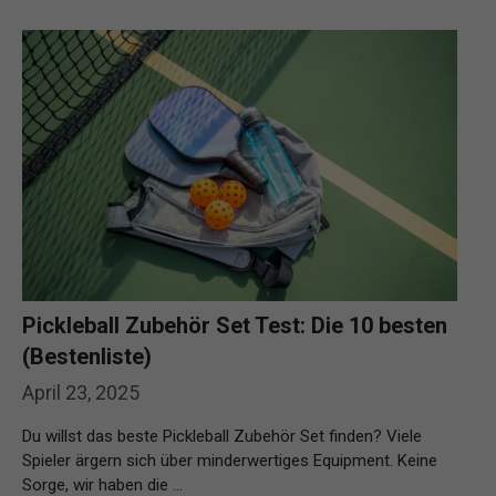
Pickleball Zubehör Set Test: Die 10 besten
(Bestenliste)
April 23, 2025
Du willst das beste Pickleball Zubehör Set finden? Viele
Spieler ärgern sich über minderwertiges Equipment. Keine
Sorge, wir haben die …