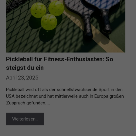
Pickleball für Fitness-Enthusiasten: So
steigst du ein
April 23, 2025
Pickleball wird oft als der schnellstwachsende Sport in den
USA bezeichnet und hat mittlerweile auch in Europa großen
Zuspruch gefunden. …
Weiterlesen…