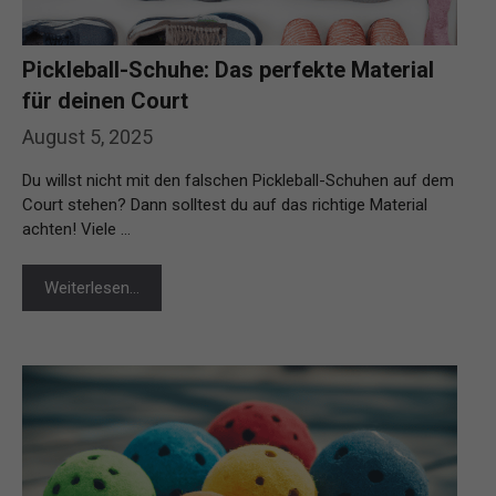
Pickleball-Schuhe: Das perfekte Material
für deinen Court
August 5, 2025
Du willst nicht mit den falschen Pickleball-Schuhen auf dem
Court stehen? Dann solltest du auf das richtige Material
achten! Viele …
Weiterlesen…