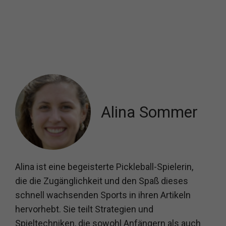
Alina Sommer
Alina ist eine begeisterte Pickleball-Spielerin,
die die Zugänglichkeit und den Spaß dieses
schnell wachsenden Sports in ihren Artikeln
hervorhebt. Sie teilt Strategien und
Spieltechniken, die sowohl Anfängern als auch