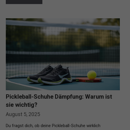
Pickleball-Schuhe Dämpfung: Warum ist
sie wichtig?
August 5, 2025
Du fragst dich, ob deine Pickleball-Schuhe wirklich