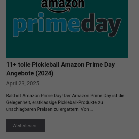
11+ tolle Pickleball Amazon Prime Day
Angebote (2024)
April 23, 2025
Bald ist Amazon Prime Day! Der Amazon Prime Day ist die
Gelegenheit, erstklassige Pickleball-Produkte zu
unschlagbaren Preisen zu ergattern. Von …
Weiterlesen…