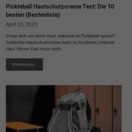
Pickleball Hautschutzcreme Test: Die 10
besten (Bestenliste)
April 23, 2025
Sorge dich um deine Haut, während du Pickleball spielst?
Schlechte Hautschutzcreme kann zu trockener, irritierter
Haut führen. Das muss nicht …
Weiterlesen…