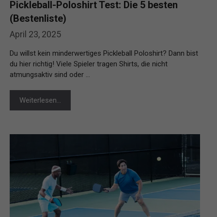
Pickleball-Poloshirt Test: Die 5 besten
(Bestenliste)
April 23, 2025
Du willst kein minderwertiges Pickleball Poloshirt? Dann bist
du hier richtig! Viele Spieler tragen Shirts, die nicht
atmungsaktiv sind oder …
Weiterlesen…