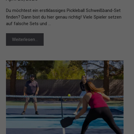
Du möchtest ein erstklassiges Pickleball Schweißband-Set
finden? Dann bist du hier genau richtig! Viele Spieler setzen
auf falsche Sets und …
Weiterlesen…