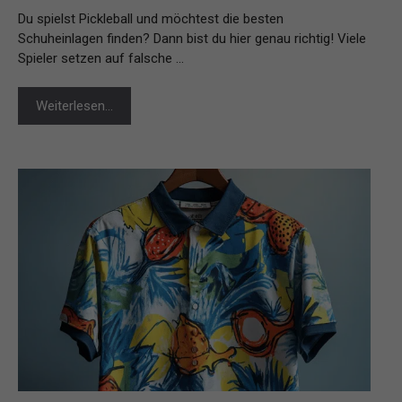
Du spielst Pickleball und möchtest die besten
Schuheinlagen finden? Dann bist du hier genau richtig! Viele
Spieler setzen auf falsche …
Weiterlesen…