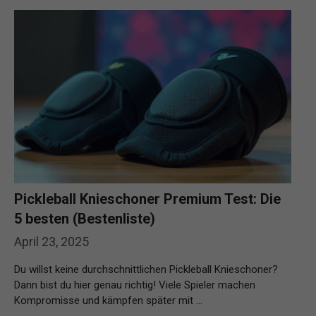
Pickleball Knieschoner Premium Test: Die
5 besten (Bestenliste)
April 23, 2025
Du willst keine durchschnittlichen Pickleball Knieschoner?
Dann bist du hier genau richtig! Viele Spieler machen
Kompromisse und kämpfen später mit …