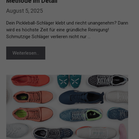
Methode im Detail
August 5, 2025
Dein Pickleball-Schläger klebt und riecht unangenehm? Dann
wird es höchste Zeit für eine gründliche Reinigung!
Schmutzige Schläger verlieren nicht nur …
Weiterlesen…