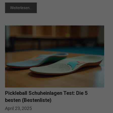
Weiterlesen…
Pickleball Schuheinlagen Test: Die 5
besten (Bestenliste)
April 23, 2025