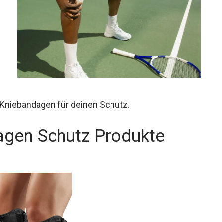
 Kniebandagen für deinen Schutz.
agen Schutz Produkte