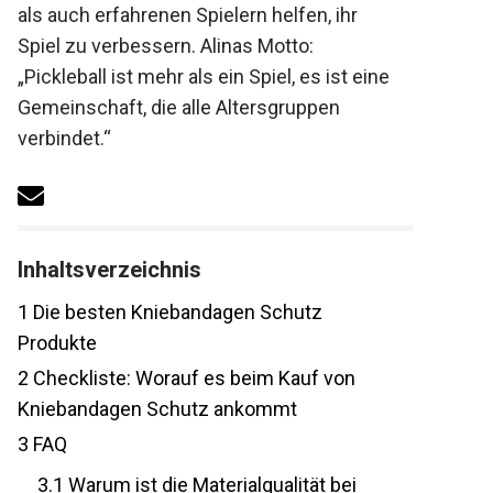
Anfängern als auch erfahrenen Spielern
helfen, ihr Spiel zu verbessern. Alinas
Motto: „Pickleball ist mehr als ein Spiel, es
ist eine Gemeinschaft, die alle
Altersgruppen verbindet.“
Inhaltsverzeichnis
1
Die besten Kniebandagen Schutz
Produkte
2
Checkliste: Worauf es beim Kauf von
Kniebandagen Schutz ankommt
3
FAQ
3.1
Warum ist die Materialqualität bei