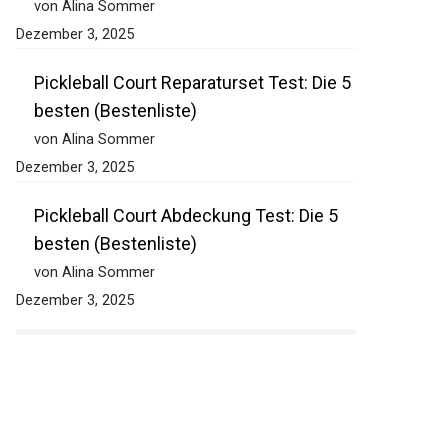
von Alina Sommer
Dezember 3, 2025
Pickleball Court Reparaturset Test: Die 5
besten (Bestenliste)
von Alina Sommer
Dezember 3, 2025
Pickleball Court Abdeckung Test: Die 5
besten (Bestenliste)
von Alina Sommer
Dezember 3, 2025