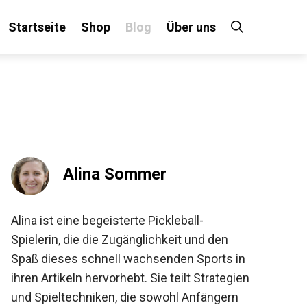
Startseite
Shop
Blog
Über uns
×
 an!
Alina Sommer
Alina ist eine begeisterte Pickleball-
Spielerin, die die Zugänglichkeit und den
Spaß dieses schnell wachsenden Sports in
ihren Artikeln hervorhebt. Sie teilt
Strategien und Spieltechniken, die sowohl