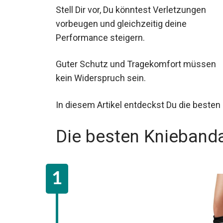
Stell Dir vor, Du könntest Verletzungen
vorbeugen und gleichzeitig deine
Performance steigern.
Guter Schutz und Tragekomfort müssen
kein Widerspruch sein.
In diesem Artikel entdeckst Du die besten
Die besten Knieband