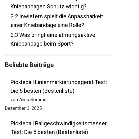
Kniebandagen Schutz wichtig?
3.2
Inwiefern spielt die Anpassbarkeit
einer Kniebandage eine Rolle?
3.3
Was bringt eine atmungsaktive
Kniebandage beim Sport?
Beliebte Beiträge
Pickleball Linienmarkierungsgerät Test:
Die 5 besten (Bestenliste)
von Alina Sommer
Dezember 3, 2025
Pickleball Ballgeschwindigkeitsmesser
Test: Die 5 besten (Bestenliste)