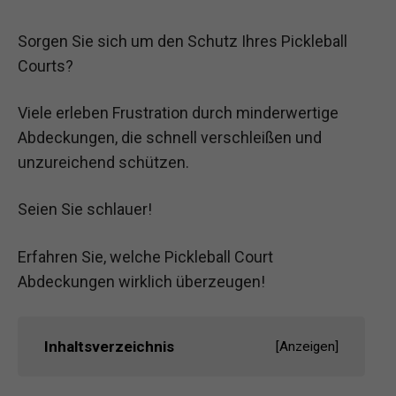
Sorgen Sie sich um den Schutz Ihres Pickleball
Courts?
Viele erleben Frustration durch minderwertige
Abdeckungen, die schnell verschleißen und
unzureichend schützen.
Seien Sie schlauer!
Erfahren Sie, welche Pickleball Court
Abdeckungen wirklich überzeugen!
Inhaltsverzeichnis
[
Anzeigen
]