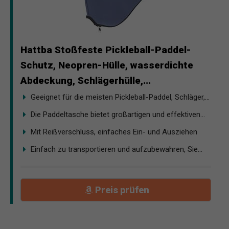
Hattba Stoßfeste Pickleball-Paddel-
Schutz, Neopren-Hülle, wasserdichte
Abdeckung, Schlägerhülle,...
Geeignet für die meisten Pickleball-Paddel, Schläger,...
Die Paddeltasche bietet großartigen und effektiven...
Mit Reißverschluss, einfaches Ein- und Ausziehen
Einfach zu transportieren und aufzubewahren, Sie...
Preis prüfen