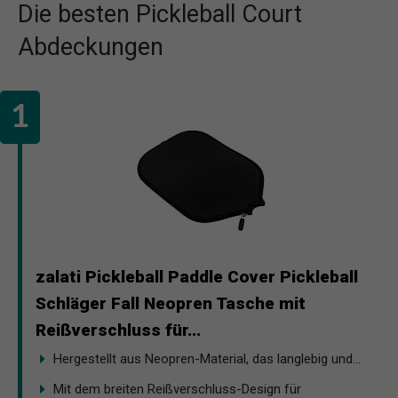
Die besten Pickleball Court
Abdeckungen
zalati Pickleball Paddle Cover Pickleball
Schläger Fall Neopren Tasche mit
Reißverschluss für...
Hergestellt aus Neopren-Material, das langlebig und...
Mit dem breiten Reißverschluss-Design für