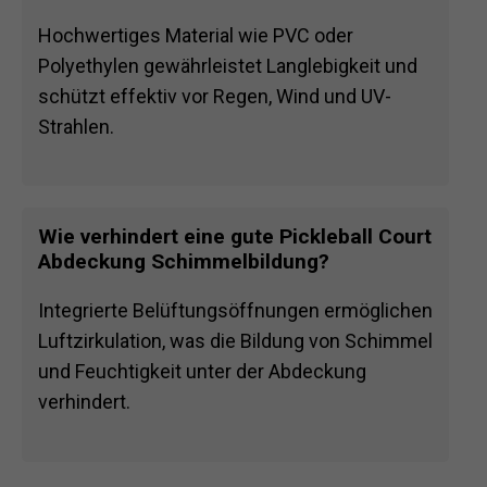
Hochwertiges Material wie PVC oder
Polyethylen gewährleistet Langlebigkeit und
schützt effektiv vor Regen, Wind und UV-
Strahlen.
Wie verhindert eine gute Pickleball Court
Abdeckung Schimmelbildung?
Integrierte Belüftungsöffnungen ermöglichen
Luftzirkulation, was die Bildung von Schimmel
und Feuchtigkeit unter der Abdeckung
verhindert.