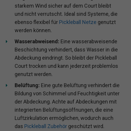
starkem Wind sicher auf dem Court bleibt
und nicht verrutscht. Ideal sind Systeme, die
ebenso flexibel für
Pickleball Netze
genutzt
werden können.
Wasserabweisend:
Eine wasserabweisende
Beschichtung verhindert, dass Wasser in die
Abdeckung eindringt. So bleibt der Pickleball
Court trocken und kann jederzeit problemlos
genutzt werden.
Belüftung:
Eine gute Belüftung verhindert die
Bildung von Schimmel und Feuchtigkeit unter
der Abdeckung. Achte auf Abdeckungen mit
integrierten Belüftungsöffnungen, die eine
Luftzirkulation ermöglichen, wodurch auch
das
Pickleball Zubehör
geschützt wird.