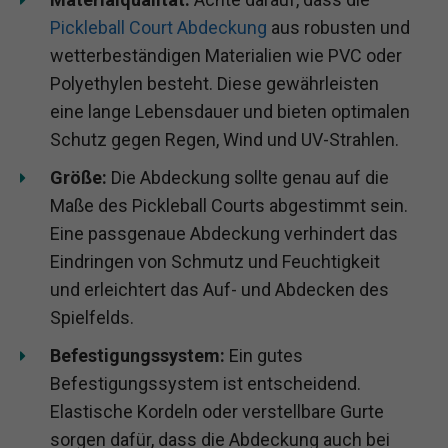
Pickleball Court Abdeckung
aus robusten und
wetterbeständigen Materialien wie PVC oder
Polyethylen besteht. Diese gewährleisten
eine lange Lebensdauer und bieten optimalen
Schutz gegen Regen, Wind und UV-Strahlen.
Größe:
Die Abdeckung sollte genau auf die
Maße des Pickleball Courts abgestimmt sein.
Eine passgenaue Abdeckung verhindert das
Eindringen von Schmutz und Feuchtigkeit
und erleichtert das Auf- und Abdecken des
Spielfelds.
Befestigungssystem:
Ein gutes
Befestigungssystem ist entscheidend.
Elastische Kordeln oder verstellbare Gurte
sorgen dafür, dass die Abdeckung auch bei