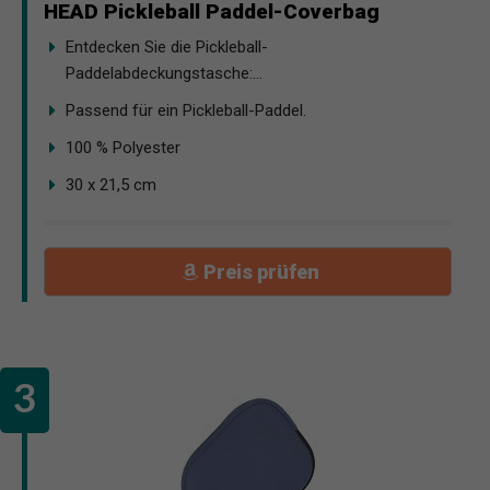
HEAD Pickleball Paddel-Coverbag
Entdecken Sie die Pickleball-
Paddelabdeckungstasche:...
Passend für ein Pickleball-Paddel.
100 % Polyester
30 x 21,5 cm
Preis prüfen