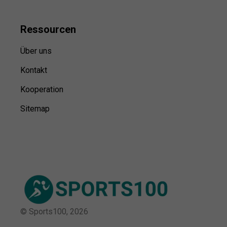
Ressource
n
Über uns
Kontakt
Kooperation
Sitemap
© Sports100,
2026