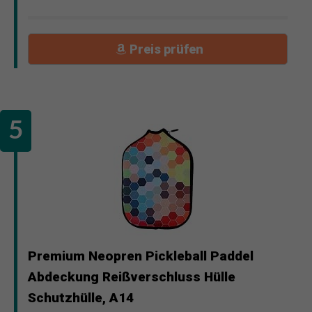
Preis prüfen
Premium Neopren Pickleball Paddel
Abdeckung Reißverschluss Hülle
Schutzhülle, A14