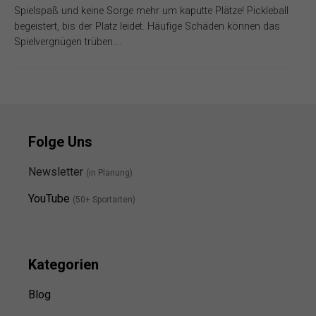
Spielspaß und keine Sorge mehr um kaputte Plätze! Pickleball
begeistert, bis der Platz leidet. Häufige Schäden können das
Spielvergnügen trüben….
Folge Uns
Newsletter
(in Planung)
YouTube
(50+ Sportarten)
Kategorien
Blog