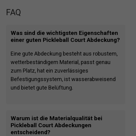
FAQ
Was sind die wichtigsten Eigenschaften
einer guten Pickleball Court Abdeckung?
Eine gute Abdeckung besteht aus robustem,
wetterbeständigem Material, passt genau
zum Platz, hat ein zuverlässiges
Befestigungssystem, ist wasserabweisend
und bietet gute Belüftung.
Warum ist die Materialqualität bei
Pickleball Court Abdeckungen
entscheidend?