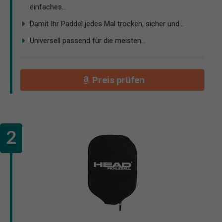
einfaches...
Damit Ihr Paddel jedes Mal trocken, sicher und...
Universell passend für die meisten...
Preis prüfen