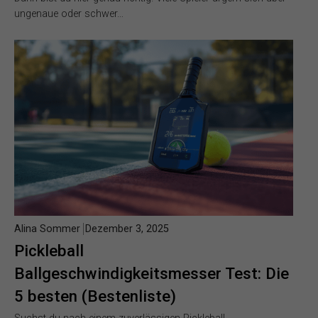
ungenaue oder schwer…
Alina Sommer
Dezember 3, 2025
Pickleball
Ballgeschwindigkeitsmesser Test: Die
5 besten (Bestenliste)