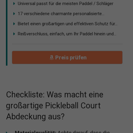
Universal passt für die meisten Paddel / Schläger
17 verschiedene charmante personalisierte...
Bietet einen großartigen und effektiven Schutz für...
Reißverschluss, einfach, um Ihr Paddel hinein und...
Preis prüfen
Checkliste: Was macht eine
großartige Pickleball Court
Abdeckung aus?
Materialqualität:
Achte darauf, dass die