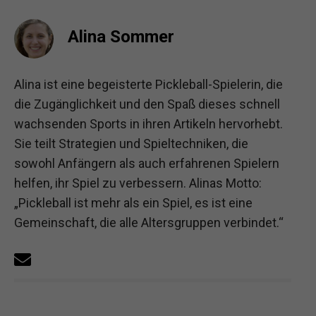
Alina Sommer
Alina ist eine begeisterte Pickleball-Spielerin, die
die Zugänglichkeit und den Spaß dieses schnell
wachsenden Sports in ihren Artikeln hervorhebt.
Sie teilt Strategien und Spieltechniken, die
sowohl Anfängern als auch erfahrenen Spielern
helfen, ihr Spiel zu verbessern. Alinas Motto:
„Pickleball ist mehr als ein Spiel, es ist eine
Gemeinschaft, die alle Altersgruppen verbindet.“