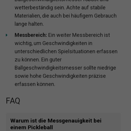
wetterbeständig sein. Achte auf stabile
Materialien, die auch bei häufigem Gebrauch
lange halten.
Messbereich:
Ein weiter Messbereich ist
wichtig, um Geschwindigkeiten in
unterschiedlichen Spielsituationen erfassen
zu können. Ein guter
Ballgeschwindigkeitsmesser sollte niedrige
sowie hohe Geschwindigkeiten präzise
erfassen können.
FAQ
Warum ist die Messgenauigkeit bei
einem Pickleball