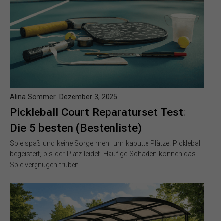
Alina Sommer
Dezember 3, 2025
Pickleball Court Reparaturset Test:
Die 5 besten (Bestenliste)
Spielspaß und keine Sorge mehr um kaputte Plätze! Pickleball
begeistert, bis der Platz leidet. Häufige Schäden können das
Spielvergnügen trüben….