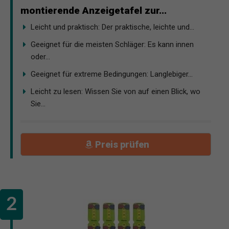
montierende Anzeigetafel zur...
Leicht und praktisch: Der praktische, leichte und...
Geeignet für die meisten Schläger: Es kann innen
oder...
Geeignet für extreme Bedingungen: Langlebiger...
Leicht zu lesen: Wissen Sie von auf einen Blick, wo
Sie...
Preis prüfen