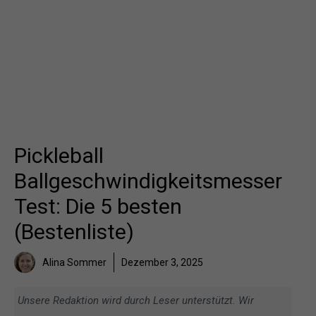
Pickleball
Ballgeschwindigkeitsmesser
Test: Die 5 besten
(Bestenliste)
Alina Sommer
Dezember 3, 2025
Unsere Redaktion wird durch Leser unterstützt. Wir