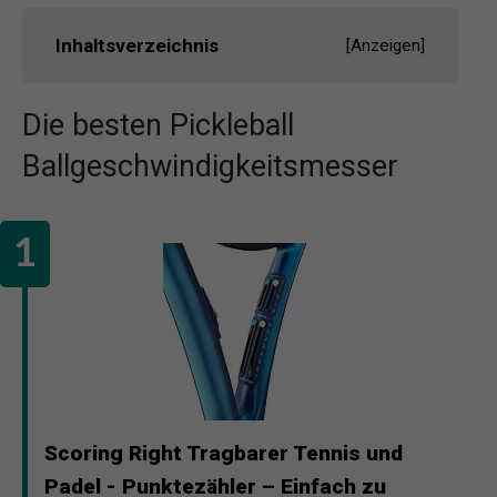
Inhaltsverzeichnis
[
Anzeigen
]
Die besten Pickleball
Ballgeschwindigkeitsmesser
Scoring Right Tragbarer Tennis und
Padel - Punktezähler – Einfach zu