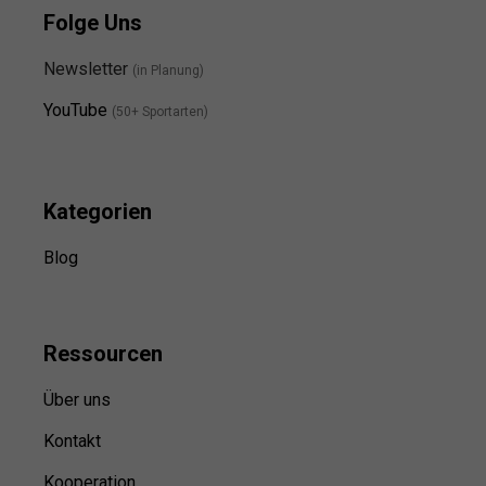
Folge Uns
Newsletter
(in Planung)
YouTube
(50+ Sportarten)
Kategorien
Blog
Ressource
n
Über uns
Kontakt
Kooperation