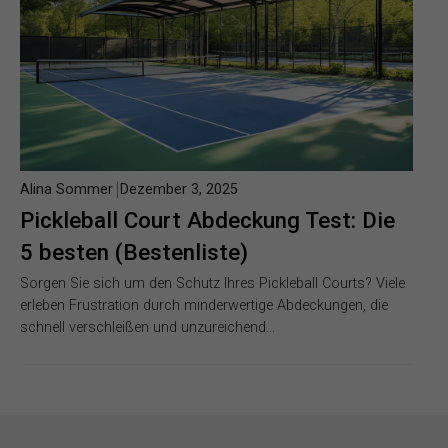
Alina Sommer
Dezember 3, 2025
Pickleball Court Abdeckung Test: Die
5 besten (Bestenliste)
Sorgen Sie sich um den Schutz Ihres Pickleball Courts? Viele
erleben Frustration durch minderwertige Abdeckungen, die
schnell verschleißen und unzureichend…