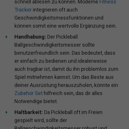
schnell ablesen zu können. Moderne
Fitness
Tracker
integrieren oft auch
Geschwindigkeitsmessfunktionen und
können somit eine wertvolle Ergänzung sein.
Handhabung:
Der Pickleball
Ballgeschwindigkeitsmesser sollte
benutzerfreundlich sein. Das bedeutet, dass
er einfach zu bedienen und idealerweise
auch tragbar ist, damit du ihn problemlos zum
Spiel mitnehmen kannst. Um das Beste aus
deiner Ausrüstung herauszuholen, könnte ein
Zubehör Set
hilfreich sein, das dir alles
Notwendige bietet.
Haltbarkeit:
Da Pickleball oft im Freien
gespielt wird, sollte der
Ballgeschwindigkeitsmesser robust und