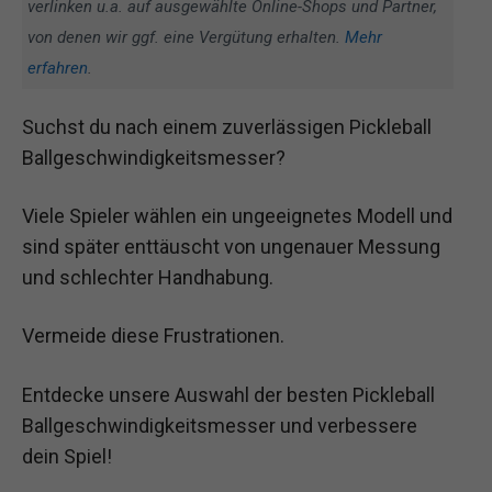
verlinken u.a. auf ausgewählte Online-Shops und Partner,
von denen wir ggf. eine Vergütung erhalten.
Mehr
erfahren
.
Suchst du nach einem zuverlässigen Pickleball
Ballgeschwindigkeitsmesser?
Viele Spieler wählen ein ungeeignetes Modell und
sind später enttäuscht von ungenauer Messung
und schlechter Handhabung.
Vermeide diese Frustrationen.
Entdecke unsere Auswahl der besten Pickleball
Ballgeschwindigkeitsmesser und verbessere
dein Spiel!