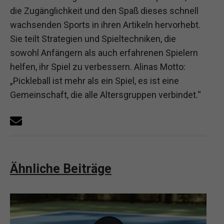
die Zugänglichkeit und den Spaß dieses schnell
wachsenden Sports in ihren Artikeln hervorhebt.
Sie teilt Strategien und Spieltechniken, die
sowohl Anfängern als auch erfahrenen Spielern
helfen, ihr Spiel zu verbessern. Alinas Motto:
„Pickleball ist mehr als ein Spiel, es ist eine
Gemeinschaft, die alle Altersgruppen verbindet.“
Ähnliche Beiträge