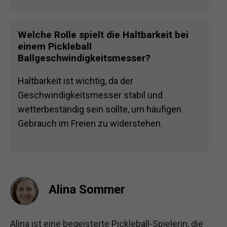
Welche Rolle spielt die Haltbarkeit bei
einem Pickleball
Ballgeschwindigkeitsmesser?
Haltbarkeit ist wichtig, da der
Geschwindigkeitsmesser stabil und
wetterbeständig sein sollte, um häufigen
Gebrauch im Freien zu widerstehen.
Alina Sommer
Alina ist eine begeisterte Pickleball-Spielerin, die