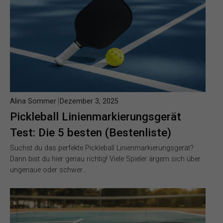
Alina Sommer
Dezember 3, 2025
Pickleball Linienmarkierungsgerät
Test: Die 5 besten (Bestenliste)
Suchst du das perfekte Pickleball Linienmarkierungsgerät?
Dann bist du hier genau richtig! Viele Spieler ärgern sich über
ungenaue oder schwer…