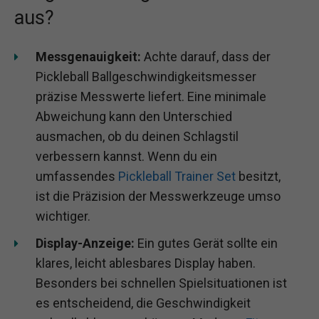
aus?
Messgenauigkeit:
Achte darauf, dass der
Pickleball Ballgeschwindigkeitsmesser
präzise Messwerte liefert. Eine minimale
Abweichung kann den Unterschied
ausmachen, ob du deinen Schlagstil
verbessern kannst. Wenn du ein
umfassendes
Pickleball Trainer Set
besitzt,
ist die Präzision der Messwerkzeuge umso
wichtiger.
Display-Anzeige:
Ein gutes Gerät sollte ein
klares, leicht ablesbares Display haben.
Besonders bei schnellen Spielsituationen ist
es entscheidend, die Geschwindigkeit