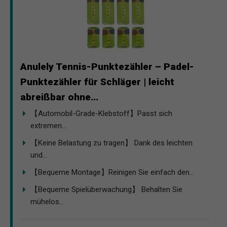
Anulely Tennis-Punktezähler – Padel-
Punktezähler für Schläger | leicht
abreißbar ohne...
【Automobil-Grade-Klebstoff】Passt sich
extremen...
【Keine Belastung zu tragen】 Dank des leichten
und...
【Bequeme Montage】Reinigen Sie einfach den...
【Bequeme Spielüberwachung】 Behalten Sie
mühelos...