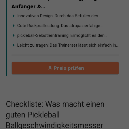
Anfänger &...
Innovatives Design: Durch das Befüllen des...
Gute Rückprallleistung: Das strapazierfähige...
pickleball-Selbstlerntraining: Ermöglicht es den...
Leicht zu tragen: Das Trainerset lässt sich einfach in...
Preis prüfen
Checkliste: Was macht einen
guten Pickleball
Ballgeschwindigkeitsmesser