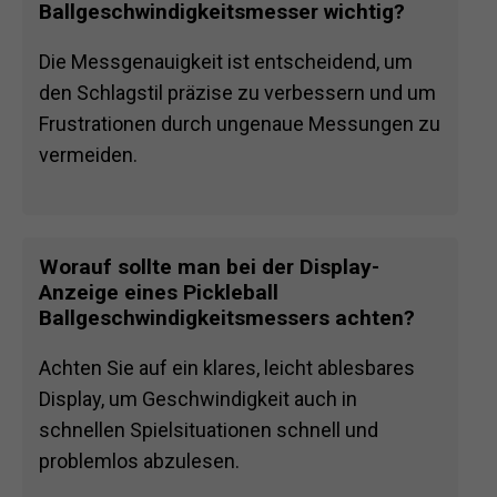
Ballgeschwindigkeitsmesser wichtig?
Die Messgenauigkeit ist entscheidend, um
den Schlagstil präzise zu verbessern und um
Frustrationen durch ungenaue Messungen zu
vermeiden.
Worauf sollte man bei der Display-
Anzeige eines Pickleball
Ballgeschwindigkeitsmessers achten?
Achten Sie auf ein klares, leicht ablesbares
Display, um Geschwindigkeit auch in
schnellen Spielsituationen schnell und
problemlos abzulesen.