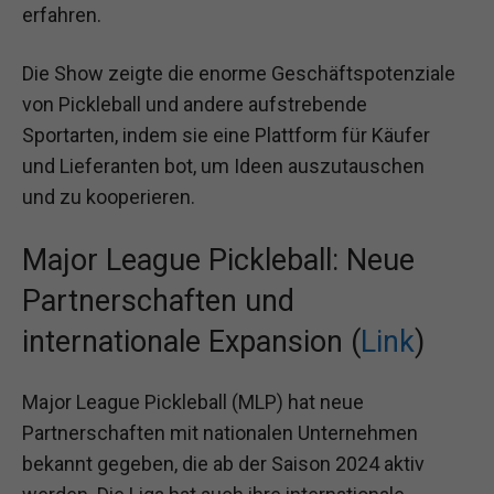
erfahren.
Die Show zeigte die enorme Geschäftspotenziale
von Pickleball und andere aufstrebende
Sportarten, indem sie eine Plattform für Käufer
und Lieferanten bot, um Ideen auszutauschen
und zu kooperieren.
Major League Pickleball: Neue
Partnerschaften und
internationale Expansion (
Link
)
Major League Pickleball (MLP) hat neue
Partnerschaften mit nationalen Unternehmen
bekannt gegeben, die ab der Saison 2024 aktiv