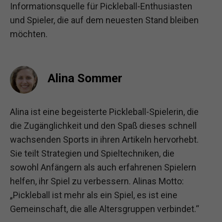
Informationsquelle für Pickleball-Enthusiasten
und Spieler, die auf dem neuesten Stand bleiben
möchten.
Alina Sommer
Alina ist eine begeisterte Pickleball-Spielerin, die
die Zugänglichkeit und den Spaß dieses schnell
wachsenden Sports in ihren Artikeln hervorhebt.
Sie teilt Strategien und Spieltechniken, die
sowohl Anfängern als auch erfahrenen Spielern
helfen, ihr Spiel zu verbessern. Alinas Motto:
„Pickleball ist mehr als ein Spiel, es ist eine
Gemeinschaft, die alle Altersgruppen verbindet.“