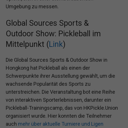
Umgebung zu messen.
Global Sources Sports &
Outdoor Show: Pickleball im
Mittelpunkt (
Link
)
Die Global Sources Sports & Outdoor Show in
Hongkong hat Pickleball als einen der
Schwerpunkte ihrer Ausstellung gewählt, um die
wachsende Popularität des Sports zu
unterstreichen. Die Veranstaltung bot eine Reihe
von interaktiven Sporterlebnissen, darunter ein
Pickleball-Trainingscamp, das von HKPickle.Union
organisiert wurde. Hier konnten die Teilnehmer
auch
mehr über aktuelle Turniere und Ligen