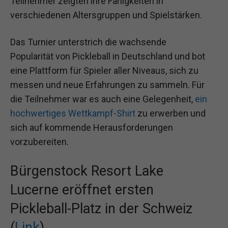
Teilnehmer zeigten ihre Fähigkeiten in
verschiedenen Altersgruppen und Spielstärken.
Das Turnier unterstrich die wachsende
Popularität von Pickleball in Deutschland und bot
eine Plattform für Spieler aller Niveaus, sich zu
messen und neue Erfahrungen zu sammeln. Für
die Teilnehmer war es auch eine Gelegenheit,
ein
hochwertiges Wettkampf-Shirt
zu erwerben und
sich auf kommende Herausforderungen
vorzubereiten.
Bürgenstock Resort Lake
Lucerne eröffnet ersten
Pickleball-Platz in der Schweiz
(
Link
)