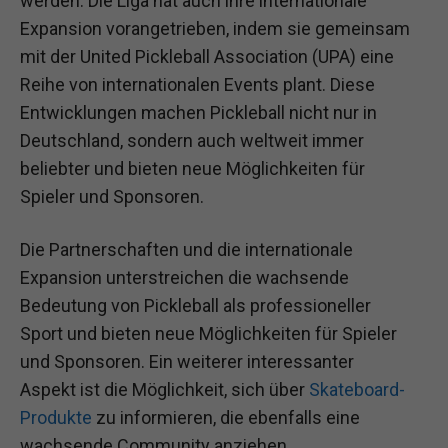
werden. Die Liga hat auch ihre internationale
Expansion vorangetrieben, indem sie gemeinsam
mit der United Pickleball Association (UPA) eine
Reihe von internationalen Events plant. Diese
Entwicklungen machen Pickleball nicht nur in
Deutschland, sondern auch weltweit immer
beliebter und bieten neue Möglichkeiten für
Spieler und Sponsoren.
Die Partnerschaften und die internationale
Expansion unterstreichen die wachsende
Bedeutung von Pickleball als professioneller
Sport und bieten neue Möglichkeiten für Spieler
und Sponsoren. Ein weiterer interessanter
Aspekt ist die Möglichkeit, sich über
Skateboard-
Produkte
zu informieren, die ebenfalls eine
wachsende Community anziehen.