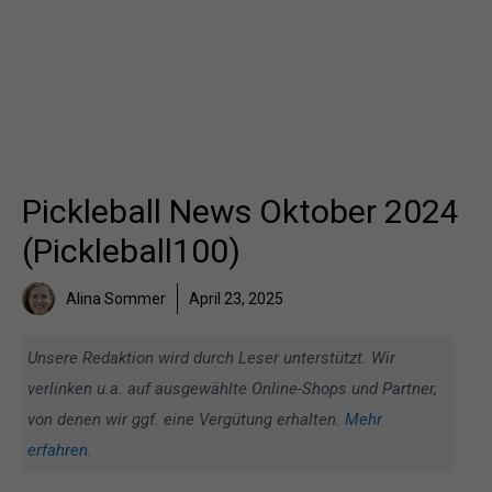
Pickleball News Oktober 2024
(Pickleball100)
Alina Sommer
April 23, 2025
Unsere Redaktion wird durch Leser unterstützt. Wir
verlinken u.a. auf ausgewählte Online-Shops und Partner,
von denen wir ggf. eine Vergütung erhalten.
Mehr
erfahren
.