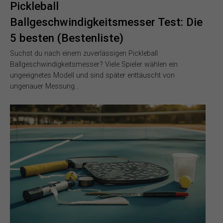
Pickleball
Ballgeschwindigkeitsmesser Test: Die
5 besten (Bestenliste)
Suchst du nach einem zuverlässigen Pickleball
Ballgeschwindigkeitsmesser? Viele Spieler wählen ein
ungeeignetes Modell und sind später enttäuscht von
ungenauer Messung…