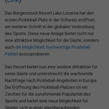
Das Bürgenstock Resort Lake Lucerne hat den
ersten Pickleball-Platz in der Schweiz eröffnet,
ein weiterer Schritt in der globalen Verbreitung
des Sports. Diese neue Anlage bietet nicht nur
eine attraktive Möglichkeit für die Gäste, sondern
auch
die Möglichkeit, hochwertige Pickleball-
Paddel
auszuprobieren.
Das Resort bietet nun eine weitere Attraktion für
seine Gäste und unterstreicht die wachsende
Nachfrage nach Pickleball-Angeboten in Europa.
Die Eröffnung des Pickleball-Platzes ist ein
Zeichen für die zunehmende Popularität des
Sports und bietet eine neue Möglichkeit für
Spieler, sich in einer atemberaubenden