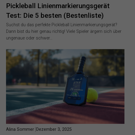
Pickleball Linienmarkierungsgerät
Test: Die 5 besten (Bestenliste)
Suchst du das perfekte Pickleball Linienmarkierungsgerät?
Dann bist du hier genau richtig! Viele Spieler ärgern sich über
ungenaue oder schwer…
Alina Sommer
Dezember 3, 2025