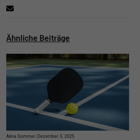
Ähnliche Beiträge
Alina Sommer
Dezember 3, 2025