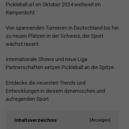
Pickleball ist im Oktober 2024 weltweit im
Rampenlicht.
Von spannenden Turnieren in Deutschland bis hin
zu neuen Plätzen in der Schweiz, der Sport
wächst rasant.
Internationale Shows und neue Liga-
Partnerschaften setzen Pickleball an die Spitze.
Entdecke die neuesten Trends und
Entwicklungen in diesem dynamischen und
aufregenden Sport.
Inhaltsverzeichnis
[
Anzeigen
]