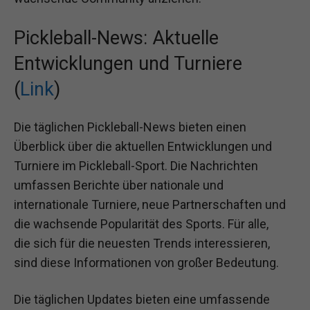
Pickleball-News: Aktuelle
Entwicklungen und Turniere
(
Link
)
Die täglichen Pickleball-News bieten einen
Überblick über die aktuellen Entwicklungen und
Turniere im Pickleball-Sport. Die Nachrichten
umfassen Berichte über nationale und
internationale Turniere, neue Partnerschaften und
die wachsende Popularität des Sports. Für alle,
die sich für die neuesten Trends interessieren,
sind diese Informationen von großer Bedeutung.
Die täglichen Updates bieten eine umfassende