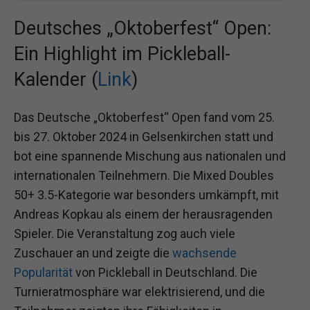
Deutsches „Oktoberfest“ Open:
Ein Highlight im Pickleball-
Kalender (
Link
)
Das Deutsche „Oktoberfest“ Open fand vom 25.
bis 27. Oktober 2024 in Gelsenkirchen statt und
bot eine spannende Mischung aus nationalen und
internationalen Teilnehmern. Die Mixed Doubles
50+ 3.5-Kategorie war besonders umkämpft, mit
Andreas Kopkau als einem der herausragenden
Spieler. Die Veranstaltung zog auch viele
Zuschauer an und zeigte die
wachsende
Popularität
von Pickleball in Deutschland. Die
Turnieratmosphäre war elektrisierend, und die