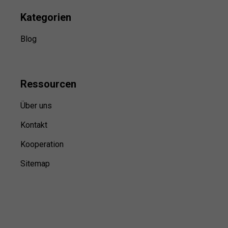
Kategorien
Blog
Ressource
n
Über uns
Kontakt
Kooperation
Sitemap