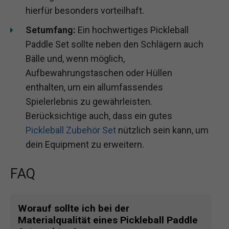
hierfür besonders vorteilhaft.
Setumfang:
Ein hochwertiges Pickleball
Paddle Set sollte neben den Schlägern auch
Bälle und, wenn möglich,
Aufbewahrungstaschen oder Hüllen
enthalten, um ein allumfassendes
Spielerlebnis zu gewährleisten.
Berücksichtige auch, dass ein gutes
Pickleball Zubehör Set
nützlich sein kann, um
dein Equipment zu erweitern.
FAQ
Worauf sollte ich bei der
Materialqualität eines Pickleball Paddle