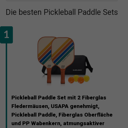
Die besten Pickleball Paddle Sets
Pickleball Paddle Set mit 2 Fiberglas
Fledermäusen, USAPA genehmigt,
Pickleball Paddle, Fiberglas Oberfläche
und PP Wabenkern, atmungsaktiver