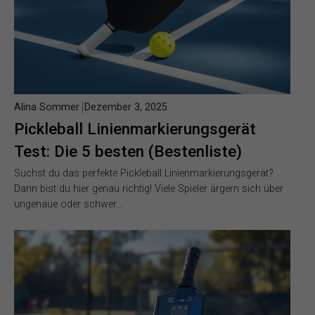
Alina Sommer
Dezember 3, 2025
Pickleball Linienmarkierungsgerät
Test: Die 5 besten (Bestenliste)
Suchst du das perfekte Pickleball Linienmarkierungsgerät?
Dann bist du hier genau richtig! Viele Spieler ärgern sich über
ungenaue oder schwer…