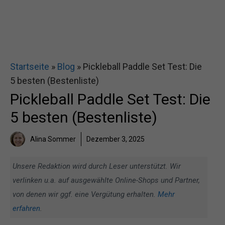
Startseite
»
Blog
»
Pickleball Paddle Set Test: Die
5 besten (Bestenliste)
Pickleball Paddle Set Test: Die
5 besten (Bestenliste)
Alina Sommer
Dezember 3, 2025
Unsere Redaktion wird durch Leser unterstützt. Wir
verlinken u.a. auf ausgewählte Online-Shops und Partner,
von denen wir ggf. eine Vergütung erhalten.
Mehr
erfahren
.