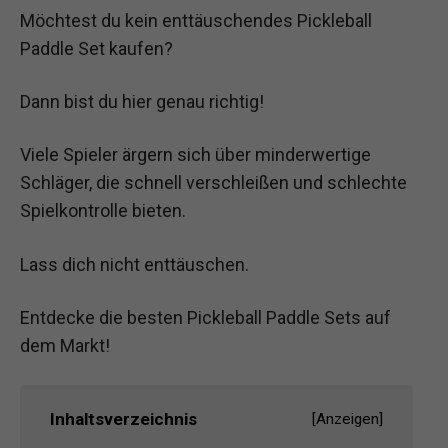
Möchtest du kein enttäuschendes Pickleball
Paddle Set kaufen?
Dann bist du hier genau richtig!
Viele Spieler ärgern sich über minderwertige
Schläger, die schnell verschleißen und schlechte
Spielkontrolle bieten.
Lass dich nicht enttäuschen.
Entdecke die besten Pickleball Paddle Sets auf
dem Markt!
Inhaltsverzeichnis
[
Anzeigen
]