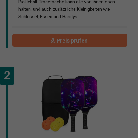
Pickleball-Tragetasche kann alle von ihnen oben
halten, und auch zusätzliche Kleinigkeiten wie
Schlüssel, Essen und Handys.
Preis prüfen