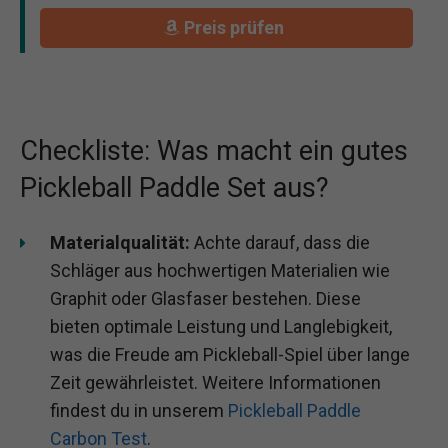
Preis prüfen
Checkliste: Was macht ein gutes
Pickleball Paddle Set aus?
Materialqualität:
Achte darauf, dass die
Schläger aus hochwertigen Materialien wie
Graphit oder Glasfaser bestehen. Diese
bieten optimale Leistung und Langlebigkeit,
was die Freude am Pickleball-Spiel über lange
Zeit gewährleistet. Weitere Informationen
findest du in unserem
Pickleball Paddle
Carbon Test
.