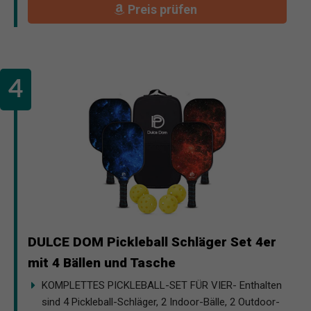
Preis prüfen
DULCE DOM Pickleball Schläger Set 4er
mit 4 Bällen und Tasche
KOMPLETTES PICKLEBALL-SET FÜR VIER- Enthalten
sind 4 Pickleball-Schläger, 2 Indoor-Bälle, 2 Outdoor-