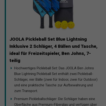
JOOLA Pickleball Set Blue Lightning
Inklusive 2 Schläger, 4 Bällen und Tasche,
ideal für Freizeitspieler, Ben Johns, 7-
teilig
Hochwertiges Pickleball Set: Das JOOLA Ben Johns
Blue Lightning Pickleball Set enthält zwei Pickleball-
Schläger, vier Bälle (zwei für Indoor, zwei für Outdoor)
und eine praktische Tasche zur Aufbewahrung und
zum Transport.
Premium Pickleballschläger: Die Schläger haben eine
Oberfläche aus Premium-Fiberglas und verfügen über