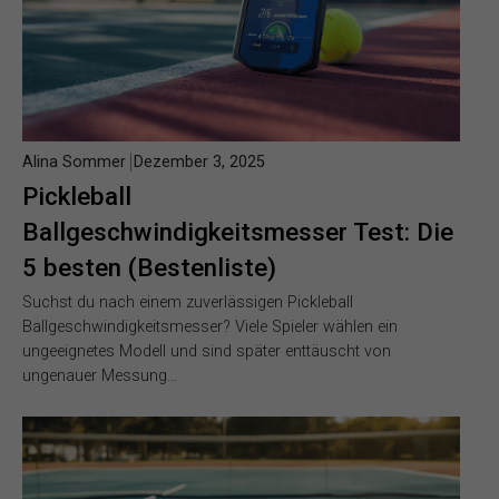
Alina Sommer
Dezember 3, 2025
Pickleball
Ballgeschwindigkeitsmesser Test: Die
5 besten (Bestenliste)
Suchst du nach einem zuverlässigen Pickleball
Ballgeschwindigkeitsmesser? Viele Spieler wählen ein
ungeeignetes Modell und sind später enttäuscht von
ungenauer Messung…