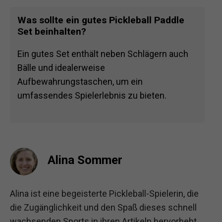
Was sollte ein gutes Pickleball Paddle
Set beinhalten?
Ein gutes Set enthält neben Schlägern auch
Bälle und idealerweise
Aufbewahrungstaschen, um ein
umfassendes Spielerlebnis zu bieten.
Alina Sommer
Alina ist eine begeisterte Pickleball-Spielerin, die
die Zugänglichkeit und den Spaß dieses schnell
wachsenden Sports in ihren Artikeln hervorhebt.