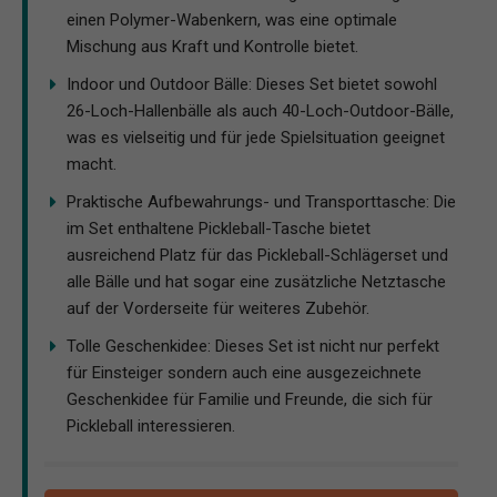
einen Polymer-Wabenkern, was eine optimale
Mischung aus Kraft und Kontrolle bietet.
Indoor und Outdoor Bälle: Dieses Set bietet sowohl
26-Loch-Hallenbälle als auch 40-Loch-Outdoor-Bälle,
was es vielseitig und für jede Spielsituation geeignet
macht.
Praktische Aufbewahrungs- und Transporttasche: Die
im Set enthaltene Pickleball-Tasche bietet
ausreichend Platz für das Pickleball-Schlägerset und
alle Bälle und hat sogar eine zusätzliche Netztasche
auf der Vorderseite für weiteres Zubehör.
Tolle Geschenkidee: Dieses Set ist nicht nur perfekt
für Einsteiger sondern auch eine ausgezeichnete
Geschenkidee für Familie und Freunde, die sich für
Pickleball interessieren.