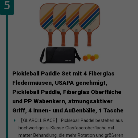
Pickleball Paddle Set mit 4 Fiberglas
Fledermäusen, USAPA genehmigt,
Pickleball Paddle, Fiberglas Oberfläche
und PP Wabenkern, atmungsaktiver
Griff, 4 Innen- und Außenbälle, 1 Tasche
【GLAROLLIRACE】 Pickleball Paddel bestehen aus
hochwertiger s-Klasse Glasfaseroberfläche mit
matter Behandlung, die mehr Rotation und größeren