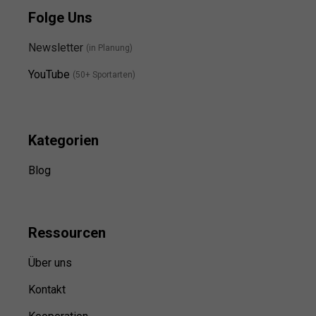
Folge Uns
Newsletter
(in Planung)
YouTube
(50+ Sportarten)
Kategorien
Blog
Ressource
n
Über uns
Kontakt