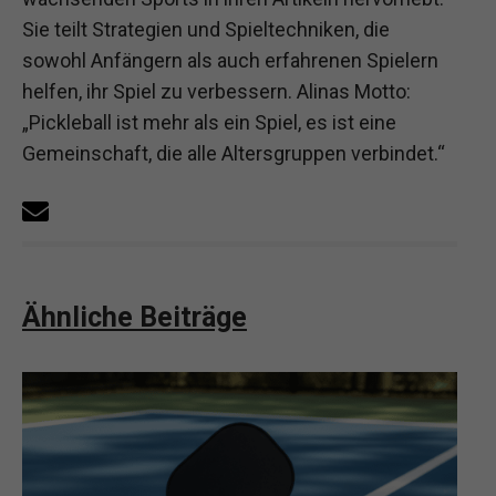
Sie teilt Strategien und Spieltechniken, die
sowohl Anfängern als auch erfahrenen Spielern
helfen, ihr Spiel zu verbessern. Alinas Motto:
„Pickleball ist mehr als ein Spiel, es ist eine
Gemeinschaft, die alle Altersgruppen verbindet.“
Ähnliche Beiträge