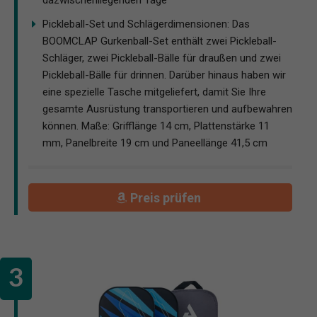
dazwischenliegenden Tage
Pickleball-Set und Schlägerdimensionen: Das
BOOMCLAP Gurkenball-Set enthält zwei Pickleball-
Schläger, zwei Pickleball-Bälle für draußen und zwei
Pickleball-Bälle für drinnen. Darüber hinaus haben wir
eine spezielle Tasche mitgeliefert, damit Sie Ihre
gesamte Ausrüstung transportieren und aufbewahren
können. Maße: Grifflänge 14 cm, Plattenstärke 11
mm, Panelbreite 19 cm und Paneellänge 41,5 cm
Preis prüfen