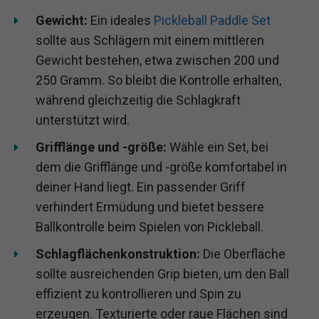
Gewicht:
Ein ideales
Pickleball Paddle Set
sollte aus Schlägern mit einem mittleren
Gewicht bestehen, etwa zwischen 200 und
250 Gramm. So bleibt die Kontrolle erhalten,
während gleichzeitig die Schlagkraft
unterstützt wird.
Grifflänge und -größe:
Wähle ein Set, bei
dem die Grifflänge und -größe komfortabel in
deiner Hand liegt. Ein passender Griff
verhindert Ermüdung und bietet bessere
Ballkontrolle beim Spielen von Pickleball.
Schlagflächenkonstruktion:
Die Oberfläche
sollte ausreichenden Grip bieten, um den Ball
effizient zu kontrollieren und Spin zu
erzeugen. Texturierte oder raue Flächen sind