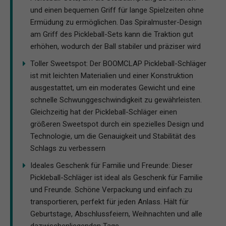
und einen bequemen Griff für lange Spielzeiten ohne
Ermüdung zu ermöglichen. Das Spiralmuster-Design
am Griff des Pickleball-Sets kann die Traktion gut
erhöhen, wodurch der Ball stabiler und präziser wird
Toller Sweetspot: Der BOOMCLAP Pickleball-Schläger
ist mit leichten Materialien und einer Konstruktion
ausgestattet, um ein moderates Gewicht und eine
schnelle Schwunggeschwindigkeit zu gewährleisten.
Gleichzeitig hat der Pickleball-Schläger einen
größeren Sweetspot durch ein spezielles Design und
Technologie, um die Genauigkeit und Stabilität des
Schlags zu verbessern
Ideales Geschenk für Familie und Freunde: Dieser
Pickleball-Schläger ist ideal als Geschenk für Familie
und Freunde. Schöne Verpackung und einfach zu
transportieren, perfekt für jeden Anlass. Hält für
Geburtstage, Abschlussfeiern, Weihnachten und alle