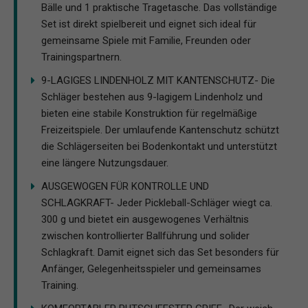
Bälle und 1 praktische Tragetasche. Das vollständige
Set ist direkt spielbereit und eignet sich ideal für
gemeinsame Spiele mit Familie, Freunden oder
Trainingspartnern.
9-LAGIGES LINDENHOLZ MIT KANTENSCHUTZ- Die
Schläger bestehen aus 9-lagigem Lindenholz und
bieten eine stabile Konstruktion für regelmäßige
Freizeitspiele. Der umlaufende Kantenschutz schützt
die Schlägerseiten bei Bodenkontakt und unterstützt
eine längere Nutzungsdauer.
AUSGEWOGEN FÜR KONTROLLE UND
SCHLAGKRAFT- Jeder Pickleball-Schläger wiegt ca.
300 g und bietet ein ausgewogenes Verhältnis
zwischen kontrollierter Ballführung und solider
Schlagkraft. Damit eignet sich das Set besonders für
Anfänger, Gelegenheitsspieler und gemeinsames
Training.