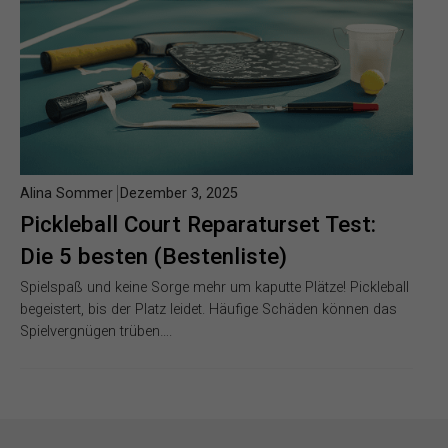
Alina Sommer
Dezember 3, 2025
Pickleball Court Reparaturset Test:
Die 5 besten (Bestenliste)
Spielspaß und keine Sorge mehr um kaputte Plätze! Pickleball
begeistert, bis der Platz leidet. Häufige Schäden können das
Spielvergnügen trüben….