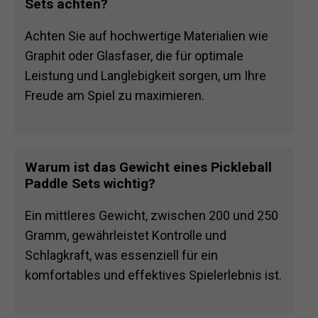
Sets achten?
Achten Sie auf hochwertige Materialien wie
Graphit oder Glasfaser, die für optimale
Leistung und Langlebigkeit sorgen, um Ihre
Freude am Spiel zu maximieren.
Warum ist das Gewicht eines Pickleball
Paddle Sets wichtig?
Ein mittleres Gewicht, zwischen 200 und 250
Gramm, gewährleistet Kontrolle und
Schlagkraft, was essenziell für ein
komfortables und effektives Spielerlebnis ist.