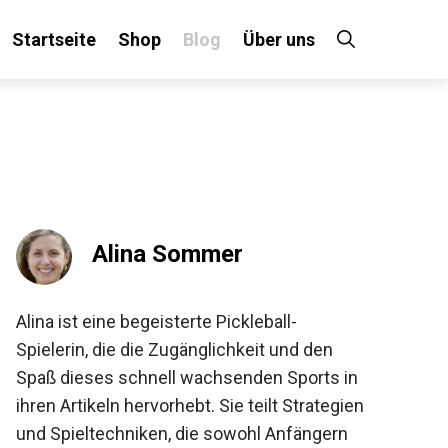
Startseite
Shop
Blog
Über uns
×
 an!
Alina Sommer
Alina ist eine begeisterte Pickleball-
Spielerin, die die Zugänglichkeit und den
Spaß dieses schnell wachsenden Sports in
ihren Artikeln hervorhebt. Sie teilt
Strategien und Spieltechniken, die sowohl