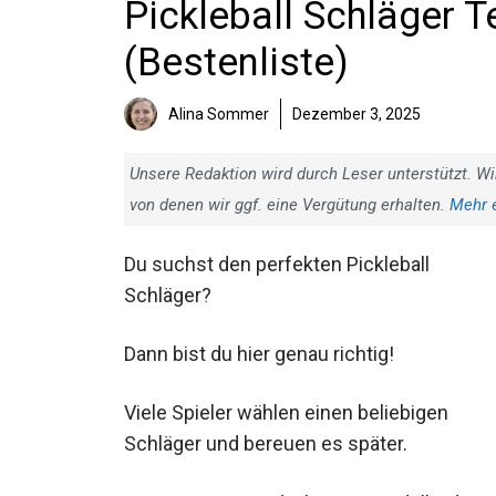
Pickleball Schläger T
(Bestenliste)
Alina Sommer
Dezember 3, 2025
Unsere Redaktion wird durch Leser unterstützt. Wi
von denen wir ggf. eine Vergütung erhalten.
Mehr 
Du suchst den perfekten Pickleball
Schläger?
Dann bist du hier genau richtig!
Viele Spieler wählen einen beliebigen
Schläger und bereuen es später.