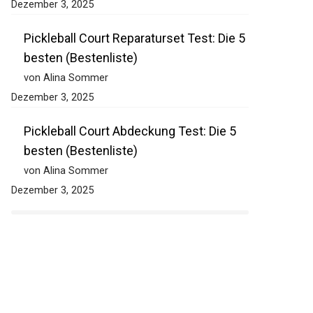
Dezember 3, 2025
Pickleball Court Reparaturset Test: Die 5
besten (Bestenliste)
von Alina Sommer
Dezember 3, 2025
Pickleball Court Abdeckung Test: Die 5
besten (Bestenliste)
von Alina Sommer
Dezember 3, 2025