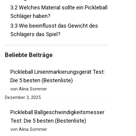
3.2
Welches Material sollte ein
Pickleball Schläger haben?
3.3
Wie beeinflusst das Gewicht des
Schlägers das Spiel?
Beliebte Beiträge
Pickleball Linienmarkierungsgerät Test:
Die 5 besten (Bestenliste)
von Alina Sommer
Dezember 3, 2025
Pickleball Ballgeschwindigkeitsmesser
Test: Die 5 besten (Bestenliste)
von Alina Sommer