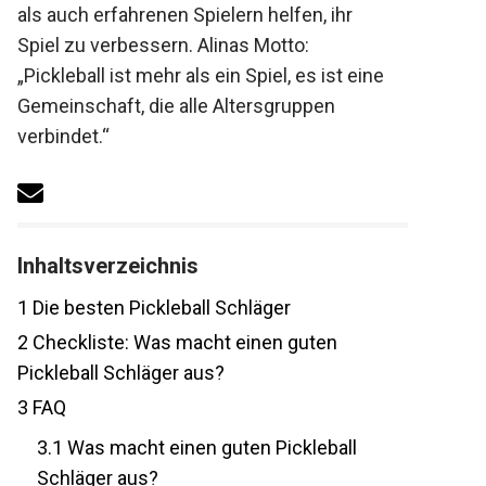
Anfängern als auch erfahrenen Spielern
helfen, ihr Spiel zu verbessern. Alinas
Motto: „Pickleball ist mehr als ein Spiel, es
ist eine Gemeinschaft, die alle
Altersgruppen verbindet.“
Inhaltsverzeichnis
1
Die besten Pickleball Schläger
2
Checkliste: Was macht einen guten
Pickleball Schläger aus?
3
FAQ
3.1
Was macht einen guten Pickleball
Schläger aus?