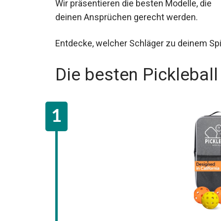
Wir präsentieren die besten Modelle, die
deinen Ansprüchen gerecht werden.
Entdecke, welcher Schläger zu deinem Spie
Die besten Pickleball