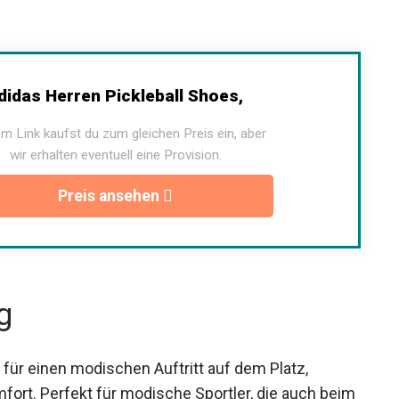
idas Herren Pickleball Shoes,
m Link kaufst du zum gleichen Preis ein, aber
wir erhalten eventuell eine Provision.
Preis ansehen
g
r für einen modischen Auftritt auf dem Platz,
fort. Perfekt für modische Sportler, die auch