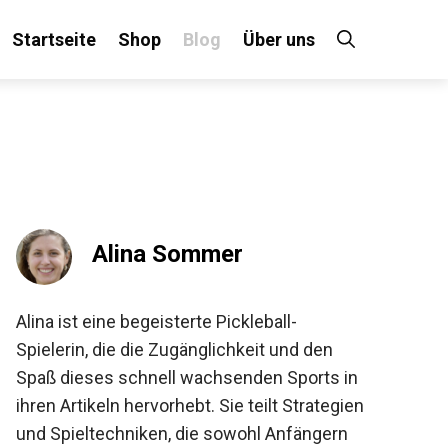
Startseite
Shop
Blog
Über uns
×
 an!
Alina Sommer
Alina ist eine begeisterte Pickleball-
Spielerin, die die Zugänglichkeit und den
Spaß dieses schnell wachsenden Sports in
ihren Artikeln hervorhebt. Sie teilt
Strategien und Spieltechniken, die sowohl