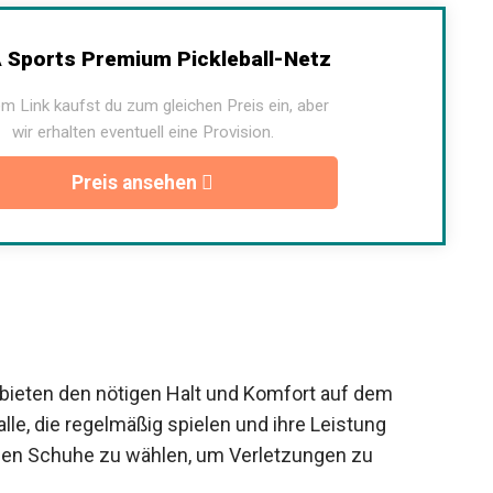
 Sports Premium Pickleball-Netz
m Link kaufst du zum gleichen Preis ein, aber
wir erhalten eventuell eine Provision.
Preis ansehen
e bieten den nötigen Halt und Komfort auf dem
lle, die regelmäßig spielen und ihre Leistung
tigen Schuhe zu wählen, um Verletzungen zu