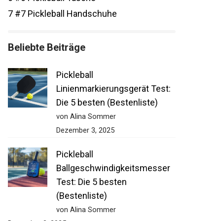
7
#7 Pickleball Handschuhe
Beliebte Beiträge
Pickleball
Linienmarkierungsgerät Test:
Die 5 besten (Bestenliste)
von Alina Sommer
Dezember 3, 2025
Pickleball
Ballgeschwindigkeitsmesser
Test: Die 5 besten
(Bestenliste)
von Alina Sommer