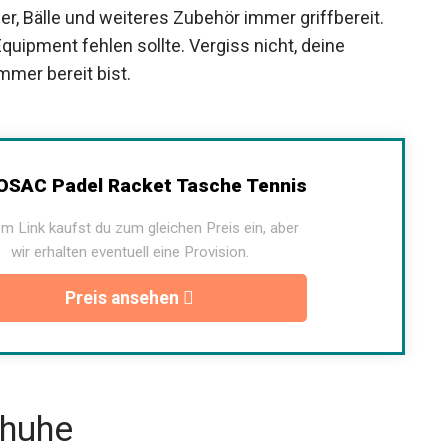
er, Bälle und weiteres Zubehör immer griffbereit.
quipment fehlen sollte. Vergiss nicht, deine
mmer bereit bist.
ILDOSAC Padel Racket Tasche
Tennis
m Link kaufst du zum gleichen Preis ein, aber
wir erhalten eventuell eine Provision.
Preis ansehen