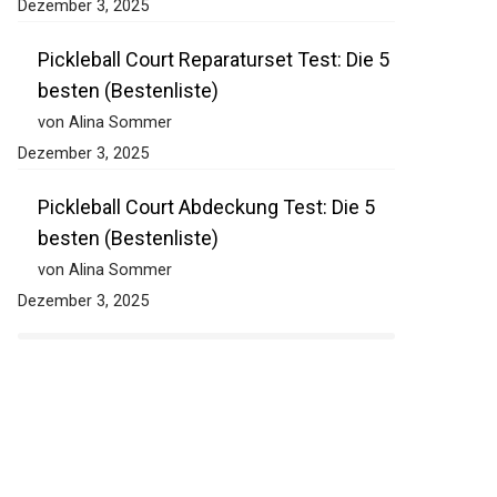
Dezember 3, 2025
Pickleball Court Reparaturset Test: Die 5
besten (Bestenliste)
von Alina Sommer
Dezember 3, 2025
Pickleball Court Abdeckung Test: Die 5
besten (Bestenliste)
von Alina Sommer
Dezember 3, 2025