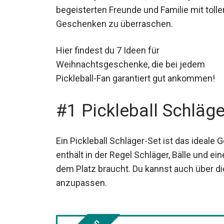
begeisterten Freunde und Familie mit tolle
Geschenken zu überraschen.
Hier findest du 7 Ideen für
Weihnachtsgeschenke, die bei jedem
Pickleball-Fan garantiert gut ankommen!
#1 Pickleball Schläge
Ein Pickleball Schläger-Set ist das ideale
enthält in der Regel Schläger, Bälle und e
dem Platz braucht. Du kannst auch über d
anzupassen.