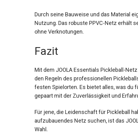
Durch seine Bauweise und das Material eig
Nutzung. Das robuste PPVC-Netz erhält sei
ohne Verknotungen.
Fazit
Mit dem JOOLA Essentials Pickleball-Netz 
den Regeln des professionellen Picklebal
festen Spielorten. Es bietet alles, was du 
gepaart mit der Zuverlässigkeit und Erfahr
Für jene, die Leidenschaft für Pickleball h
aufzubauendes Netz suchen, ist das JOOL
Wahl.