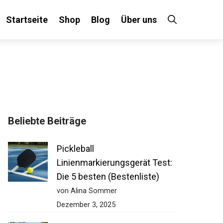
Startseite
Shop
Blog
Über uns
Beliebte Beiträge
Pickleball
Linienmarkierungsgerät Test:
Die 5 besten (Bestenliste)
von Alina Sommer
Dezember 3, 2025