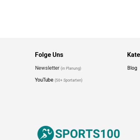
Folge Uns
Kate
Newsletter
Blog
(in Planung)
YouTube
(50+ Sportarten)