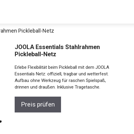
rahmen Pickleball-Netz
JOOLA Essentials Stahlrahmen
Pickleball-Netz
Erlebe Flexibilität beim Pickleball mit dem JOOLA
Essentials Netz: offiziell, tragbar und wetterfest.
Aufbau ohne Werkzeug für raschen Spielspaß,
drinnen und draußen. Inklusive Tragetasche.
Preis prüfen