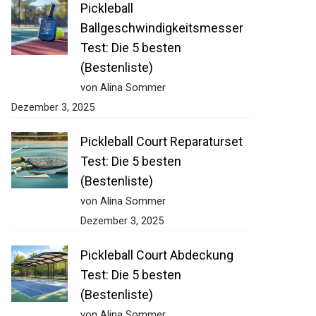
Pickleball
Ballgeschwindigkeitsmesser
Test: Die 5 besten
(Bestenliste)
von Alina Sommer
Dezember 3, 2025
Pickleball Court Reparaturset
Test: Die 5 besten
(Bestenliste)
von Alina Sommer
Dezember 3, 2025
Pickleball Court Abdeckung
Test: Die 5 besten
(Bestenliste)
von Alina Sommer