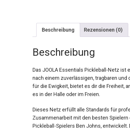
Beschreibung
Rezensionen (0)
Beschreibung
Das JOOLA Essentials Pickleball-Netz ist e
nach einem zuverlässigen, tragbaren und o
für die Ewigkeit, bietet es dir die Freihei
es in der Halle oder im Freien.
Dieses Netz erfüllt alle Standards für prof
Zusammenarbeit mit den besten Spielern d
Pickleball-Spielers Ben Johns, entwickelt.