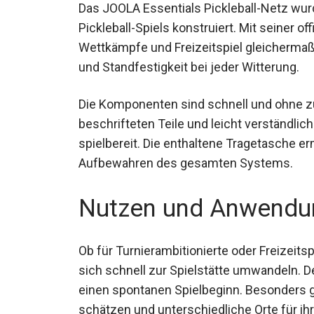
Das JOOLA Essentials Pickleball-Netz wur
Pickleball-Spiels konstruiert. Mit seiner of
Wettkämpfe und Freizeitspiel gleichermaßen
und Standfestigkeit bei jeder Witterung.
Die Komponenten sind schnell und ohne z
beschrifteten Teile und leicht verständlich
spielbereit. Die enthaltene Tragetasche e
Aufbewahren des gesamten Systems.
Nutzen und Anwendu
Ob für Turnierambitionierte oder Freizeitsp
sich schnell zur Spielstätte umwandeln. D
einen spontanen Spielbeginn. Besonders geei
schätzen und unterschiedliche Orte für i