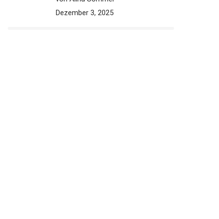
Dezember 3, 2025