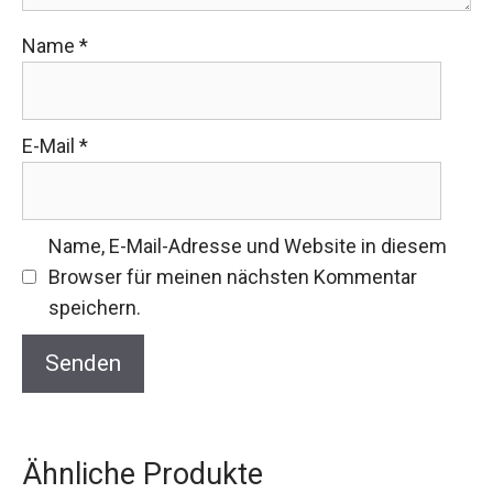
Name
*
E-Mail
*
Name, E-Mail-Adresse und Website in diesem
Browser für meinen nächsten Kommentar
speichern.
Ähnliche Produkte