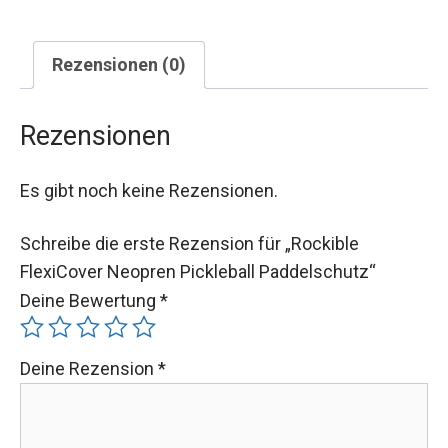
Rezensionen (0)
Rezensionen
Es gibt noch keine Rezensionen.
Schreibe die erste Rezension für „Rockible
FlexiCover Neopren Pickleball Paddelschutz“
Deine Bewertung
*
Deine Rezension
*