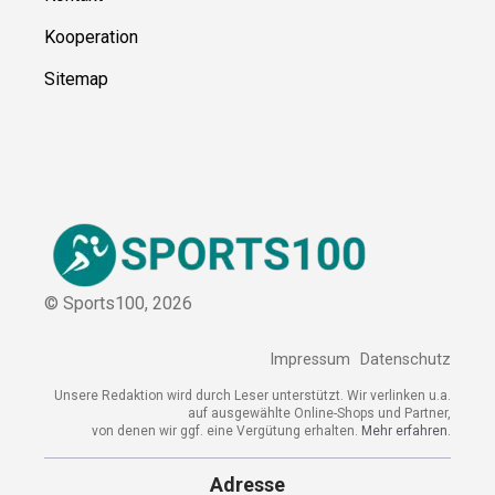
Kooperation
Sitemap
© Sports100,
2026
Impressum
Datenschutz
Unsere Redaktion wird durch Leser unterstützt. Wir verlinken u.a.
auf ausgewählte Online-Shops und Partner,
von denen wir ggf. eine Vergütung erhalten.
Mehr erfahren.
Adresse