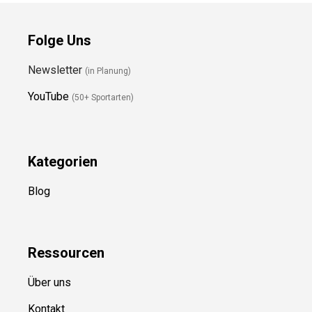
Folge Uns
Newsletter
(in Planung)
YouTube
(50+ Sportarten)
Kategorien
Blog
Ressource
n
Über uns
Kontakt