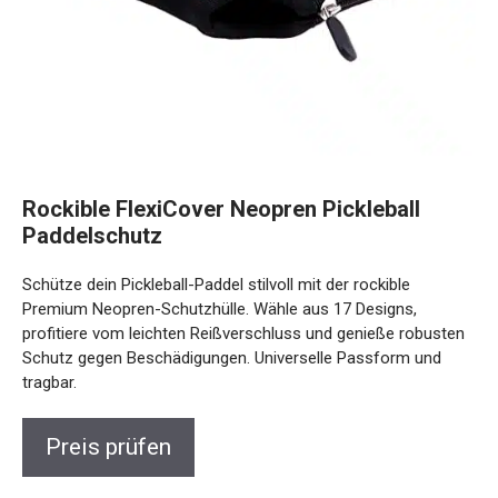
Rockible FlexiCover Neopren Pickleball
Paddelschutz
Schütze dein Pickleball-Paddel stilvoll mit der rockible
Premium Neopren-Schutzhülle. Wähle aus 17 Designs,
profitiere vom leichten Reißverschluss und genieße robusten
Schutz gegen Beschädigungen. Universelle Passform und
tragbar.
Preis prüfen