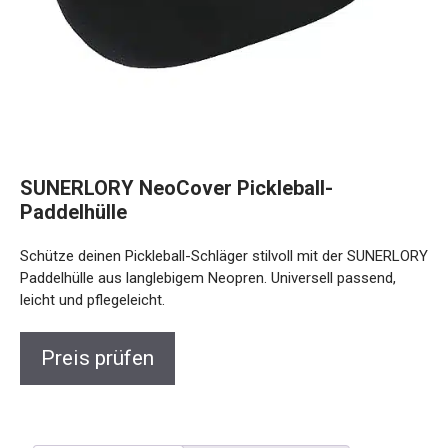
SUNERLORY NeoCover Pickleball-
Paddelhülle
Schütze deinen Pickleball-Schläger stilvoll mit der
SUNERLORY Paddelhülle aus langlebigem Neopren.
Universell passend, leicht und pflegeleicht.
Preis prüfen