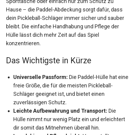
Hause – die Paddel-Abdeckung sorgt dafür, dass
dein Pickleball-Schläger immer sicher und sauber
bleibt. Die einfache Handhabung und Pflege der
Hülle lässt dich mehr Zeit auf das Spiel
konzentrieren.
Das Wichtigste in Kürze
Universelle Passform:
Die Paddel-Hülle hat
eine freie Größe, die für die meisten Pickleball-
Schläger geeignet ist, und bietet einen
zuverlässigen Schutz.
Leichte Aufbewahrung und Transport:
Die
Hülle nimmt nur wenig Platz ein und
erleichtert dir somit das Mitnehmen überall
hin.