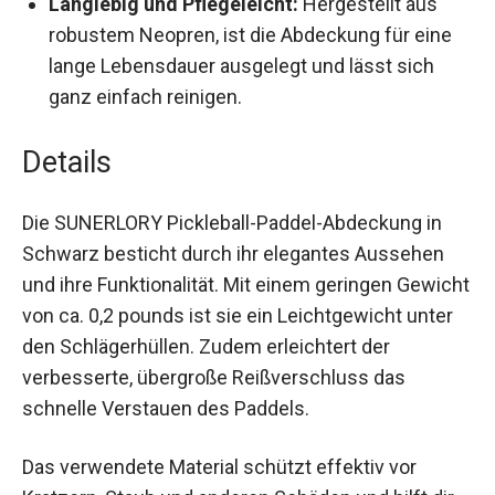
Langlebig und Pflegeleicht:
Hergestellt aus
robustem Neopren, ist die Abdeckung für eine
lange Lebensdauer ausgelegt und lässt sich
ganz einfach reinigen.
Details
Die SUNERLORY Pickleball-Paddel-Abdeckung in
Schwarz besticht durch ihr elegantes Aussehen
und ihre Funktionalität. Mit einem geringen
Gewicht von ca. 0,2 pounds ist sie ein
Leichtgewicht unter den Schlägerhüllen. Zudem
erleichtert der verbesserte, übergroße
Reißverschluss das schnelle Verstauen des
Paddels.