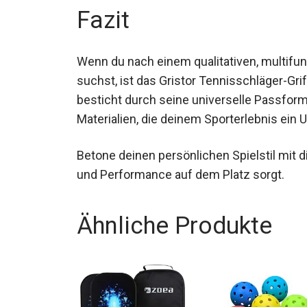
Fazit
Wenn du nach einem qualitativen, multifu
suchst, ist das Gristor Tennisschläger-Gr
besticht durch seine universelle Passform,
Materialien, die deinem Sporterlebnis ein
Betone deinen persönlichen Spielstil mit d
und Performance auf dem Platz sorgt.
Ähnliche Produkte