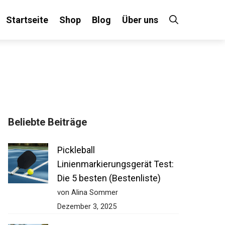
Startseite
Shop
Blog
Über uns
Beliebte Beiträge
Pickleball
Linienmarkierungsgerät Test:
Die 5 besten (Bestenliste)
von Alina Sommer
Dezember 3, 2025