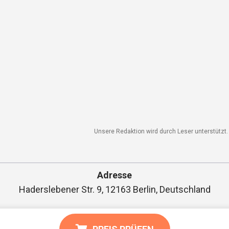
Unsere Redaktion wird durch Leser unterstützt. W
Adresse
Haderslebener Str. 9, 12163 Berlin, Deutschland