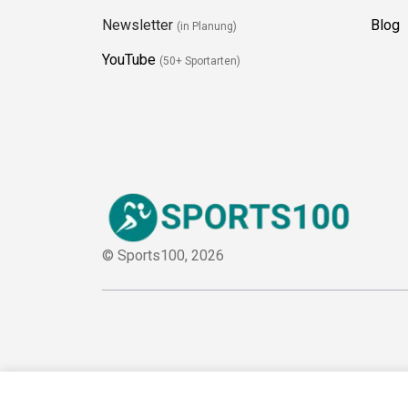
Newsletter
Blog
(in Planung)
YouTube
(50+ Sportarten)
© Sports100,
2026