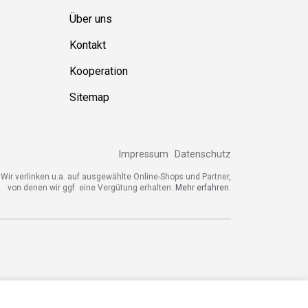
Über uns
Kontakt
Kooperation
Sitemap
Impressum
Datenschutz
ir verlinken u.a. auf ausgewählte Online-Shops und Partner,
von denen wir ggf. eine Vergütung erhalten.
Mehr erfahren.