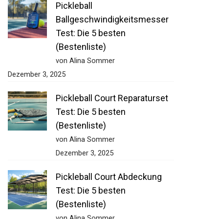
Pickleball
Ballgeschwindigkeitsmesser
Test: Die 5 besten
(Bestenliste)
von Alina Sommer
Dezember 3, 2025
Pickleball Court Reparaturset
Test: Die 5 besten
(Bestenliste)
von Alina Sommer
Dezember 3, 2025
Pickleball Court Abdeckung
Test: Die 5 besten
(Bestenliste)
von Alina Sommer