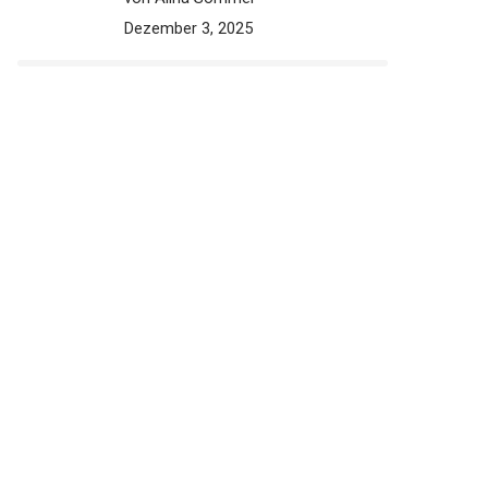
Dezember 3, 2025